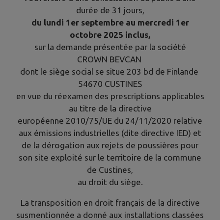
durée de 31 jours,
du lundi 1er septembre au mercredi 1er
octobre 2025 inclus,
sur la demande présentée par la société
CROWN BEVCAN
dont le siège social se situe 203 bd de Finlande
54670 CUSTINES
en vue du réexamen des prescriptions applicables
au titre de la directive
européenne 2010/75/UE du 24/11/2020 relative
aux émissions industrielles (dite directive IED) et
de la dérogation aux rejets de poussières pour
son site exploité sur le territoire de la commune
de Custines,
au droit du siège.
La transposition en droit français de la directive
susmentionnée a donné aux installations classées