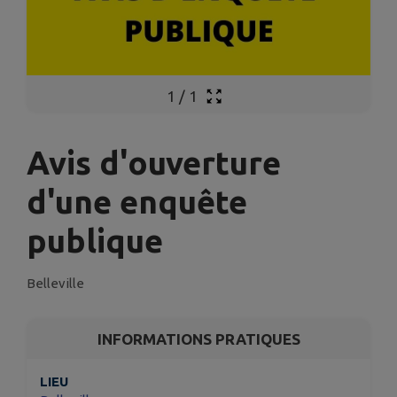
1
/
1
Avis d'ouverture
d'une enquête
publique
Belleville
INFORMATIONS PRATIQUES
LIEU