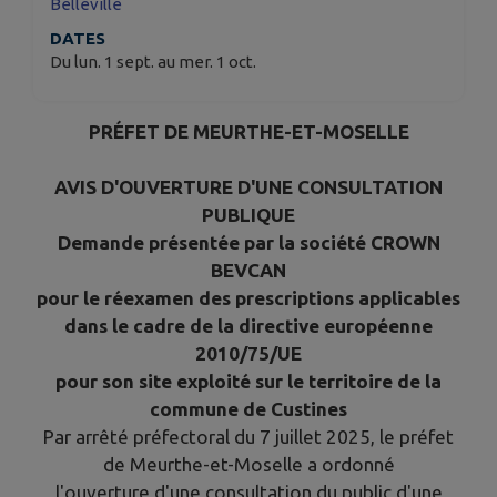
Belleville
DATES
Du lun. 1 sept. au mer. 1 oct.
PRÉFET DE MEURTHE-ET-MOSELLE
AVIS D'OUVERTURE D'UNE CONSULTATION
PUBLIQUE
Demande présentée par la société CROWN
BEVCAN
pour le réexamen des prescriptions applicables
dans le cadre de la directive européenne
2010/75/UE
pour son site exploité sur le territoire de la
commune de Custines
Par arrêté préfectoral du 7 juillet 2025, le préfet
de Meurthe-et-Moselle a ordonné
l'ouverture d'une consultation du public d'une