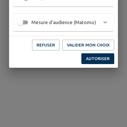
Mesure d'audience (Matomo)
REFUSER
VALIDER MON CHOIX
AUTORISER