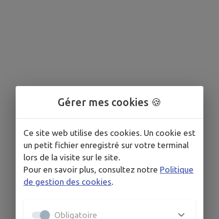
Gérer mes cookies 🍪
Ce site web utilise des cookies. Un cookie est
un petit fichier enregistré sur votre terminal
lors de la visite sur le site.
Aucun événement programmé.
Pour en savoir plus, consultez notre
Politique
de gestion des cookies
.
Obligatoire